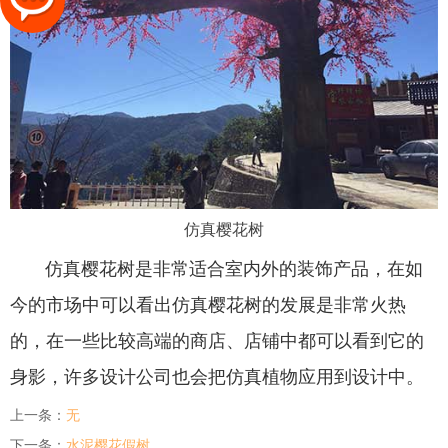
仿真樱花树
仿真樱花树是非常适合室内外的装饰产品，在如
今的市场中可以看出仿真樱花树的发展是非常火热
的，在一些比较高端的商店、店铺中都可以看到它的
身影，许多设计公司也会把仿真植物应用到设计中。
上一条：
无
下一条：
水泥樱花假树