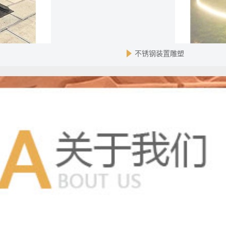
不锈钢装置雕塑