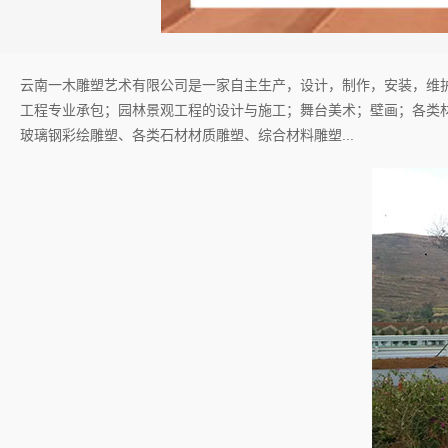
云南一木雕塑艺术有限公司是一家自主生产，设计，制作，安装，维
工程专业承包；园林景观工程的设计与施工；舞台美术；壁画；各类
玻璃钢彩绘雕塑、各类石材材质雕塑、综合材料雕塑...