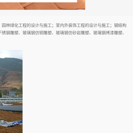
；园林绿化工程的设计与施工；室内外装饰工程的设计与施工；钢结构
不锈钢雕塑、玻璃钢仿铜雕塑、玻璃钢仿砂岩雕塑、玻璃钢烤漆雕塑、