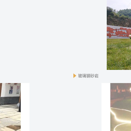
玻璃钢砂岩