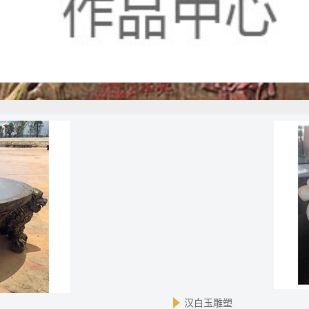
汉白玉雕塑