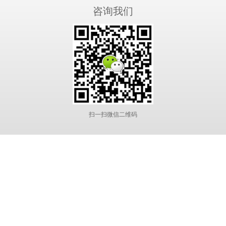
咨询我们
扫一扫微信二维码