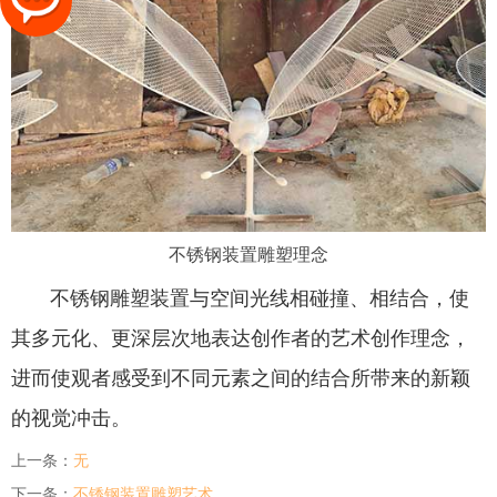
不锈钢装置雕塑理念
不锈钢雕塑装置与空间光线相碰撞、相结合，使
其多元化、更深层次地表达创作者的艺术创作理念，
进而使观者感受到不同元素之间的结合所带来的新颖
的视觉冲击。
上一条：
无
下一条：
不锈钢装置雕塑艺术