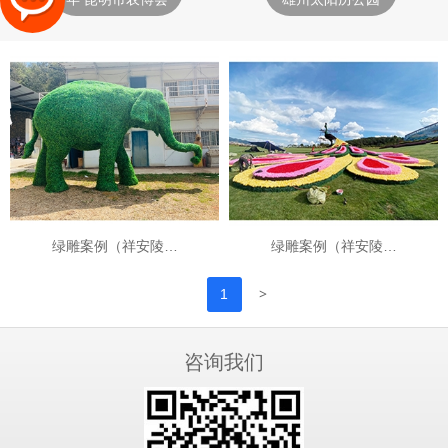
绿雕案例（祥安陵…
绿雕案例（祥安陵…
>
1
咨询我们